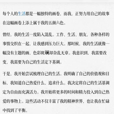
每个人的
生活
都是一幅独特的画卷，而我，正努力用自己的故事
在这幅画卷上添上属于我的五颜六色。
曾经，我的生活一度陷入混乱。工作、生活、朋友，各种各样的
事情交织在一起，让我感到压力巨大。那时候，我的生活就像一
幅没有主题的画，色彩斑斓却杂乱无章。我意识到，我需要改
变，我需要为自己的生活定下基调。
于是，我开始尝试梳理自己的生活。我明确了自己的价值观和目
标，我知道自己热爱什么，追求什么。我决定将自己的生活基调
定为自由而充满活力。我开始将更多的时间和精力投入到自己热
爱的事物上。这些活动不仅丰富了我的精神世界，也让我在忙碌
中找到了平衡。