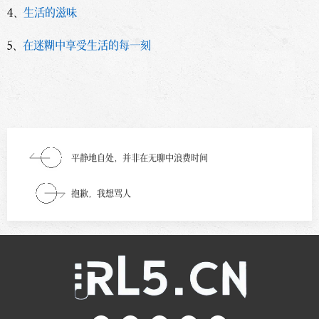
4、
生活的滋味
5、
在迷糊中享受生活的每一刻
平静地自处，并非在无聊中浪费时间
抱歉，我想骂人