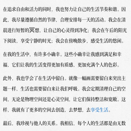
在追求自由和活力的同时，我也努力让自己的生活节奏和谐。因
此，我尽量遵循自然的节律，合理安排每一天的活动。我会在清
晨进行短暂的冥想，让自己的心灵得到净化；我会在午后的阳光
下阅读，享受宁静的时光；我会在傍晚散步，感受生活的悠闲。
在我的生活中，有许多小确幸。这些小确幸让我感到满足和幸
福，它们让我的生活变得更加有质感，更加充满个人的色彩。
此外，我也学会了在生活中留白。就像一幅画需要留白来突出主
题一样，生活也需要留白来让我们呼吸。我会定期清理自己的空
间，无论是物理空间还是心灵空间，让它们保持整洁和宽敞。这
样，我就有了更多的空间去创造，去梦想，去
享受生活
。
最后，我珍视与他人的关系。我相信，每个人的生活都是由无数