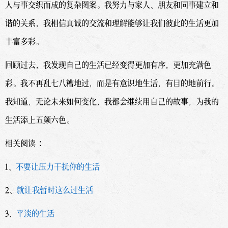
人与事交织而成的复杂图案。我努力与家人、朋友和同事建立和
谐的关系，我相信真诚的交流和理解能够让我们彼此的生活更加
丰富多彩。
回顾过去，我发现自己的生活已经变得更加有序，更加充满色
彩。我不再乱七八糟地过，而是有意识地生活，有目的地前行。
我知道，无论未来如何变化，我都会继续用自己的故事，为我的
生活添上五颜六色。
相关阅读：
1、
不要让压力干扰你的生活
2、
就让我暂时这么过生活
3、
平淡的生活