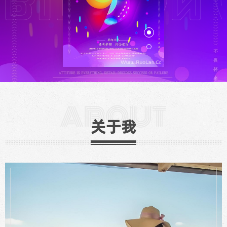
ABOUT
关于我