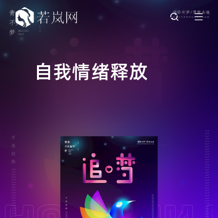
自我情绪释放